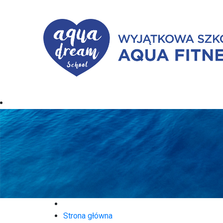
Strona główna