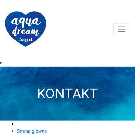
KONTAKT
Strona główna