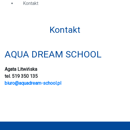
Kontakt
Kontakt
AQUA DREAM SCHOOL
Agata Litwińska
tel. 519 350 135
biuro@aquadream-school.pl