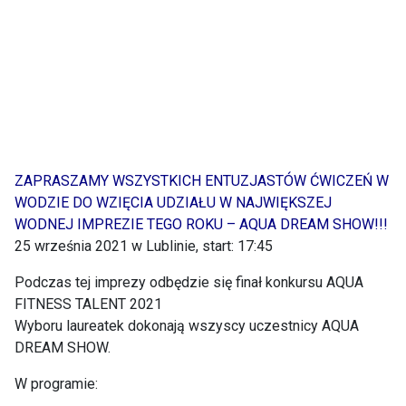
ZAPRASZAMY WSZYSTKICH ENTUZJASTÓW ĆWICZEŃ W
WODZIE DO WZIĘCIA UDZIAŁU W NAJWIĘKSZEJ
WODNEJ IMPREZIE TEGO ROKU – AQUA DREAM SHOW!!!
25 września 2021 w Lublinie, start: 17:45
Podczas tej imprezy odbędzie się finał konkursu AQUA
FITNESS TALENT 2021
Wyboru laureatek dokonają wszyscy uczestnicy AQUA
DREAM SHOW.
W programie: