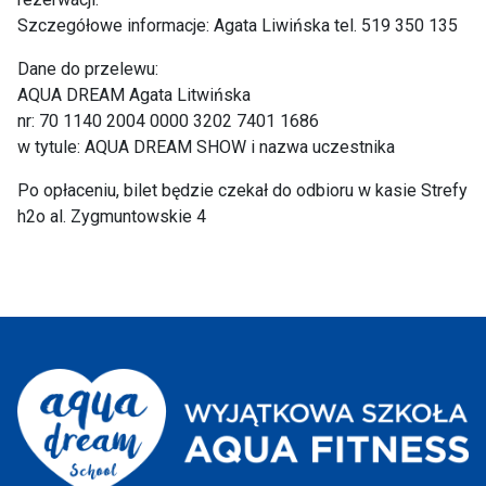
Szczegółowe informacje: Agata Liwińska tel. 519 350 135
Dane do przelewu:
AQUA DREAM Agata Litwińska
nr: 70 1140 2004 0000 3202 7401 1686
w tytule: AQUA DREAM SHOW i nazwa uczestnika
Po opłaceniu, bilet będzie czekał do odbioru w kasie Strefy
h2o al. Zygmuntowskie 4