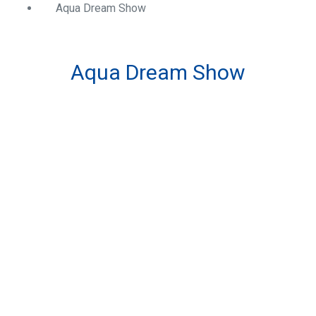
Aqua Dream Show
Aqua Dream Show