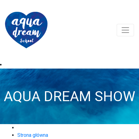
AQUA DREAM SHOW
Strona główna