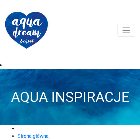
AQUA INSPIRACJE
Strona główna