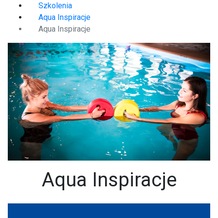
Szkolenia
Aqua Inspiracje
Aqua Inspiracje
Aqua Inspiracje