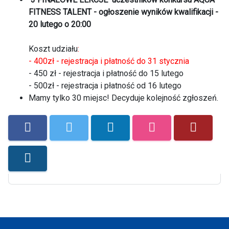
FITNESS TALENT - ogłoszenie wyników kwalifikacji -
20 lutego o 20:00
Koszt udziału
:
- 400zł - rejestracja i płatność do 31 stycznia
- 450 zł - rejestracja i płatność do 15 lutego
- 500zł - rejestracja i płatność od 16 lutego
Mamy tylko 30 miejsc! Decyduje kolejność zgłoszeń.