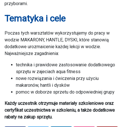
przyborami.
Tematyka i cele
Poczas tych warsztatów wykorzystujemy do pracy w
wodzie MAKARONY, HANTLE, DYSKI, które stanowią
dodatkowe urozmaicenie każdej lekcji w wodzie.
Najważniejsze zagadnienia:
technika i prawidowe zastosowanie dodatkowego
sprzętu w zajeciach aqua fitness
nowe rozwiązania i ćwiczenia przy użyciu
makaronów, hantli i dysków
pomoc w doborze sprzetu do odpowiedniej grupy
Każdy uczestnik otrzymuje materiały szkoleniowe oraz
certyfikat uczestnictwa w szkoleniu, a także dodatkowe
rabaty na zakup sprzętu.