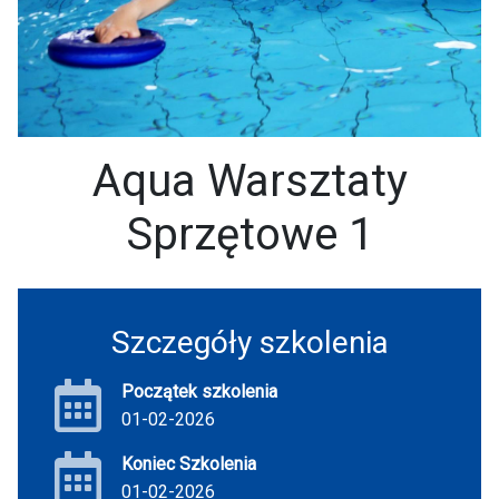
Aqua Warsztaty
Sprzętowe 1
Szczegóły szkolenia
Początek szkolenia
01-02-2026
Koniec Szkolenia
01-02-2026