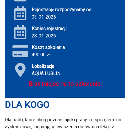
Rejestrację rozpoczynamy od:
03-01-2026
Koniec rejestracji
28-01-2026
Koszt szkolenia
490.00 zł
Lokalizacja
AQUA LUBLIN
Brak miejsc na to szkolenie.
DLA KOGO
Dla osób, które chcą poznać tajniki pracy ze sprzętem lub
zyskać nowe, inspirujące ćwiczenia do swoich lekcji z