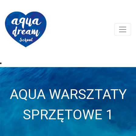
AQUA WARSZTATY
SPRZĘTOWE 1